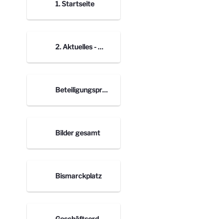
1. Startseite
2. Aktuelles - Bilder Blogbeiträge
Beteiligungsprozess nach Orten
Bilder gesamt
Bismarckplatz
Geschäftsordnung