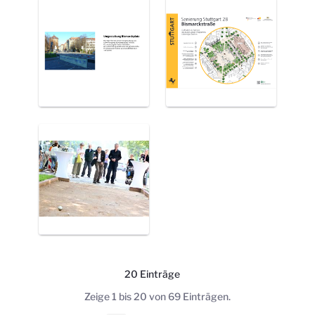
20 Einträge
Pro Seite
Zeige 1 bis 20 von 69 Einträgen.