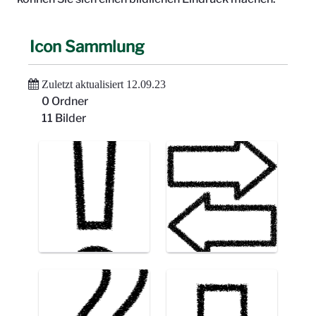
Icon Sammlung
Zuletzt aktualisiert 12.09.23
0 Ordner
11 Bilder