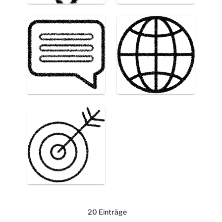
20 Einträge
Pro Seite