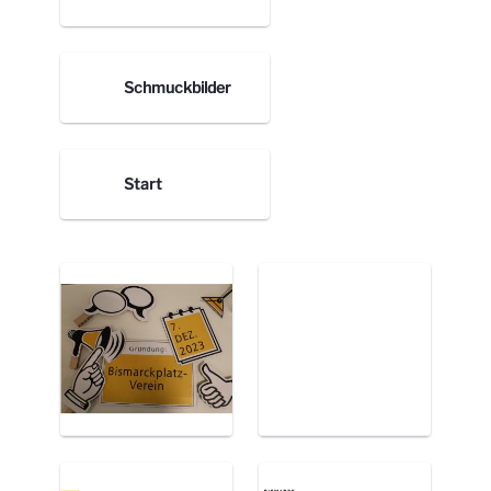
Schmuckbilder
Start