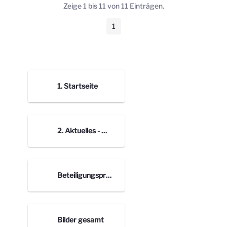
Zeige 1 bis 11 von 11 Einträgen.
1
Seite
1. Startseite
2. Aktuelles - Bilder Blogbeiträge
Beteiligungsprozess nach Orten
Bilder gesamt