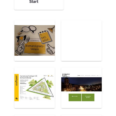
Start