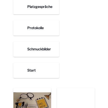
Platzgespräche
Protokolle
Schmuckbilder
Start