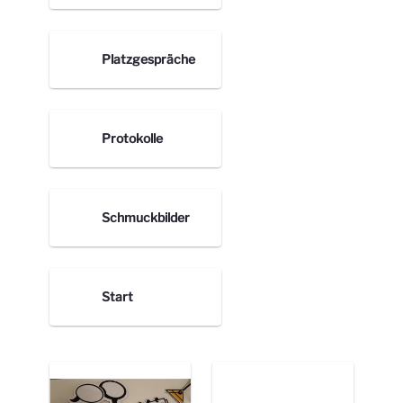
Platzgespräche
Protokolle
Schmuckbilder
Start