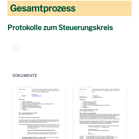
Gesamtprozess
Protokolle zum Steuerungskreis
Elemente auswählen
DOKUMENTE