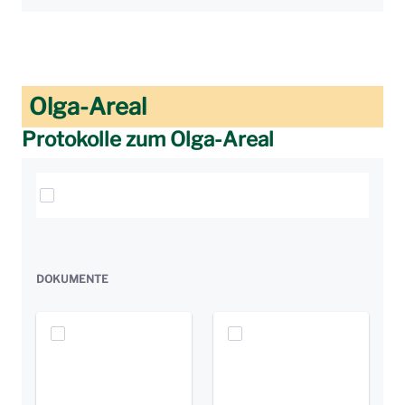
Olga-Areal
Protokolle zum Olga-Areal
Elemente auswählen
DOKUMENTE