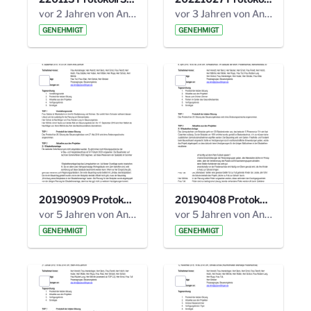
vor 2 Jahren von Anni Schlumberger
vor 3 Jahren von Anni Schlumberger
GENEHMIGT
GENEHMIGT
20190909 Protokoll 27. Steuerungskreis.pdf
20190408 Protokoll 26. Steuerungskreis.pdf
vor 5 Jahren von Anni Schlumberger
vor 5 Jahren von Anni Schlumberger
GENEHMIGT
GENEHMIGT