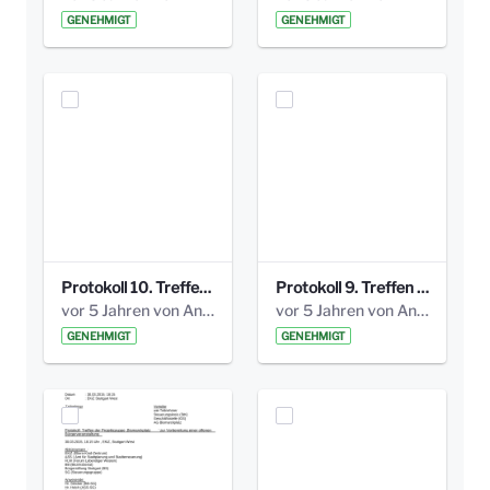
GENEHMIGT
GENEHMIGT
Protokoll 10. Treffen 20150720 AG Bismarckplatz.pdf
Protokoll 9. Treffen 20150528 AG Bismarckplatz.pdf
vor 5 Jahren von Anni Schlumberger
vor 5 Jahren von Anni Schlumberger
GENEHMIGT
GENEHMIGT