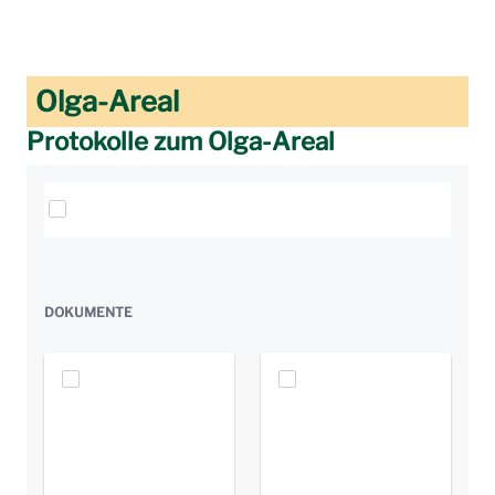
Olga-Areal
Protokolle zum Olga-Areal
Elemente auswählen
DOKUMENTE