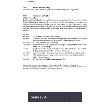
Seite 1 / 4