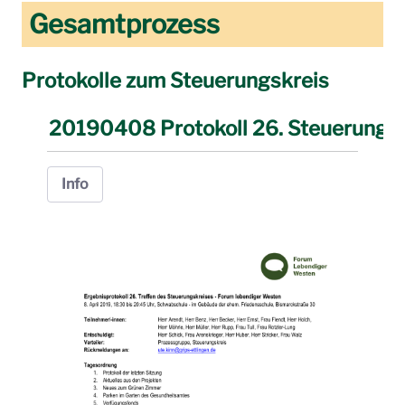
Gesamtprozess
Protokolle zum Steuerungskreis
20190408 Protokoll 26. Steuerungsk
Info