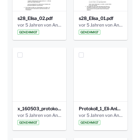
s28_Elisa_02.pdf
s28_Elisa_01.pdf
vor 5 Jahren von Anni Schlumberger
vor 5 Jahren von Anni Schlumberger
GENEHMIGT
GENEHMIGT
x_160503_protokoll_infoabend.pdf
Protokoll_1_Eli-Anlage_final.pdf
vor 5 Jahren von Anni Schlumberger
vor 5 Jahren von Anni Schlumberger
GENEHMIGT
GENEHMIGT