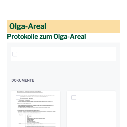
Olga-Areal
Protokolle zum Olga-Areal
Elemente auswählen
DOKUMENTE