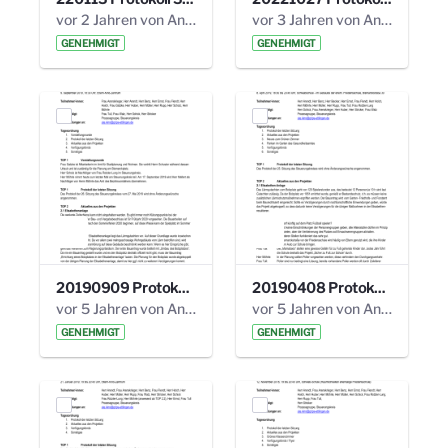
vor 2 Jahren von Anni Schlumberger
vor 3 Jahren von Anni Schlumberger
GENEHMIGT
GENEHMIGT
20190909 Protokoll 27. Steuerungskreis.pdf
20190408 Protokoll 26. Steuerungskreis.pdf
vor 5 Jahren von Anni Schlumberger
vor 5 Jahren von Anni Schlumberger
GENEHMIGT
GENEHMIGT