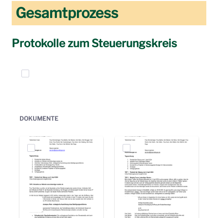
Gesamtprozess
Protokolle zum Steuerungskreis
Elemente auswählen
DOKUMENTE