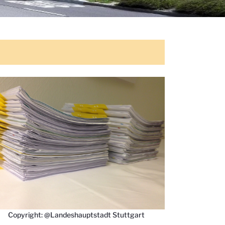
Copyright: @Landeshauptstadt Stuttgart