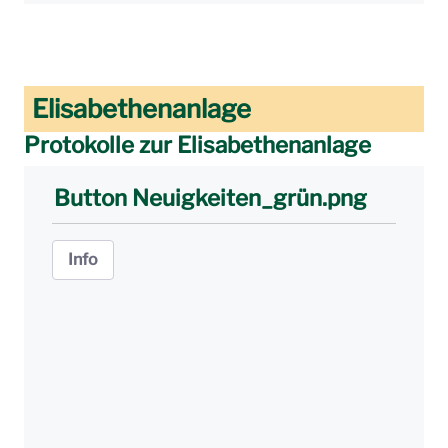
Elisabethenanlage
Protokolle zur Elisabethenanlage
Button Neuigkeiten_grün.png
Info