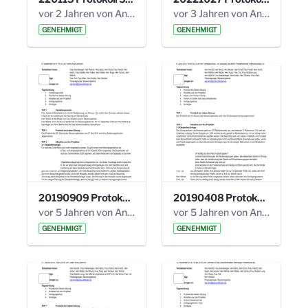
vor 2 Jahren von Anni Schlumberger
vor 3 Jahren von Anni Schlumberger
GENEHMIGT
GENEHMIGT
20190909 Protokoll 27. Steuerungskreis.pdf
20190408 Protokoll 26. Steuerungskreis.pdf
vor 5 Jahren von Anni Schlumberger
vor 5 Jahren von Anni Schlumberger
GENEHMIGT
GENEHMIGT