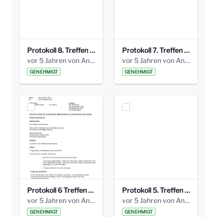
Protokoll 8. Treffen 20150330 AG Bismarckplatz.pdf
Protokoll 7. Treffen 20150308 AG Bismarckplatz.pdf
vor 5 Jahren von Anni Schlumberger
vor 5 Jahren von Anni Schlumberger
GENEHMIGT
GENEHMIGT
Protokoll 6 Treffen 20150205 AG Bismarckplatz.pdf
Protokoll 5. Treffen 20141208 AG Bismarkplatz.pdf
vor 5 Jahren von Anni Schlumberger
vor 5 Jahren von Anni Schlumberger
GENEHMIGT
GENEHMIGT