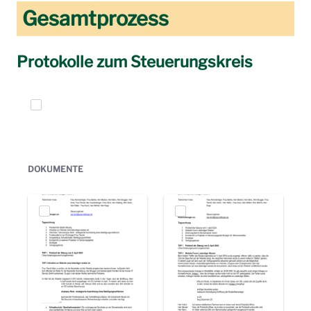
Gesamtprozess
Protokolle zum Steuerungskreis
Elemente auswählen
DOKUMENTE