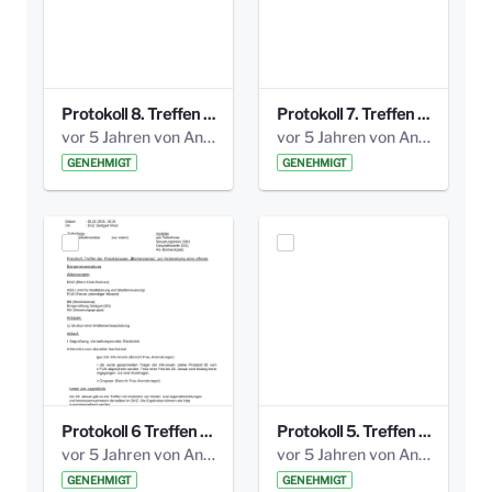
Protokoll 8. Treffen 20150330 AG Bismarckplatz.pdf
Protokoll 7. Treffen 20150308 AG Bismarckplatz.pdf
vor 5 Jahren von Anni Schlumberger
vor 5 Jahren von Anni Schlumberger
GENEHMIGT
GENEHMIGT
Protokoll 6 Treffen 20150205 AG Bismarckplatz.pdf
Protokoll 5. Treffen 20141208 AG Bismarkplatz.pdf
vor 5 Jahren von Anni Schlumberger
vor 5 Jahren von Anni Schlumberger
GENEHMIGT
GENEHMIGT