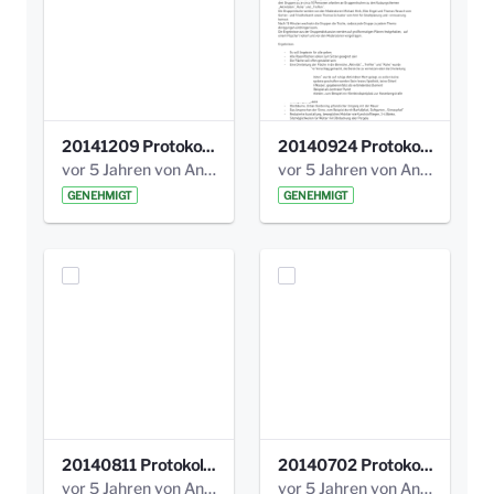
20141209 Protokoll Park am Gesundheitsamt 04.pdf
20140924 Protokoll Park am Gesundheitsamt 03.pdf
vor 5 Jahren von Anni Schlumberger
vor 5 Jahren von Anni Schlumberger
GENEHMIGT
GENEHMIGT
20140811 Protokoll Park am Gesundheitsamt 02.pdf
20140702 Protokoll Park am Gesundheitsam 01.pdf
vor 5 Jahren von Anni Schlumberger
vor 5 Jahren von Anni Schlumberger