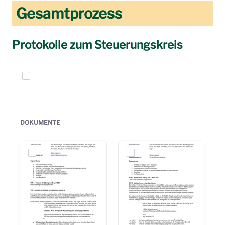
Gesamtprozess
Protokolle zum Steuerungskreis
Elemente auswählen
DOKUMENTE