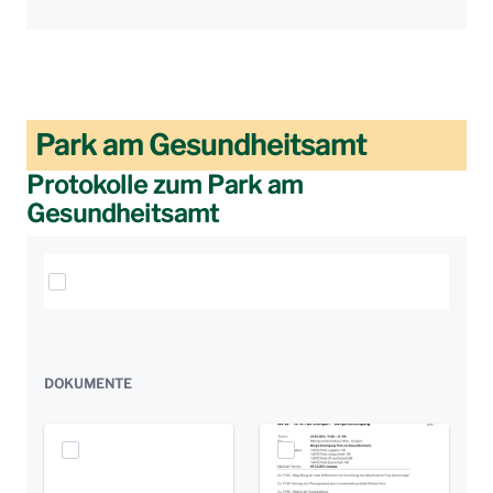
Park am Gesundheitsamt
Protokolle zum Park am
Gesundheitsamt
Elemente auswählen
DOKUMENTE