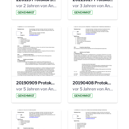
vor 2 Jahren von Anni Schlumberger
vor 3 Jahren von Anni Schlumberger
GENEHMIGT
GENEHMIGT
20190909 Protokoll 27. Steuerungskreis.pdf
20190408 Protokoll 26. Steuerungskreis.pdf
vor 5 Jahren von Anni Schlumberger
vor 5 Jahren von Anni Schlumberger
GENEHMIGT
GENEHMIGT