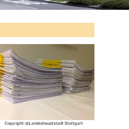
Copyright: @Landeshauptstadt Stuttgart