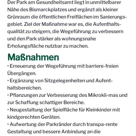
Der Park am Gesundheitsamt liegt in unmittelbarer
Nähe des Bismarckplatzes und ergänzt als kleiner
Grünraum die öffentlichen Freiflächen im Sanierungs-
gebiet. Ziel der Maßnahme war es, die Aufenthalts-
qualität zu steigern, die Wegeführung zu verbessern
und den Park stärker als wohnungsnahe
Erholungsfläche nutzbar zu machen.
Maßnahmen
• Erneuerung der Wegeführung mit barriere-freien
Übergängen.
• Ergänzung von Sitzgelegenheiten und Aufent-
haltsbereichen.
• Pflanzungen zur Verbesserung des Mikrokli-mas und
zur Schaffung schattiger Bereiche.
• Neugestaltung der Spielfläche für Kleinkinder mit
kindgerechten Geräten.
• Aufwertung der Parkränder durch transpa-rente
Gestaltung und bessere Anbindung an die