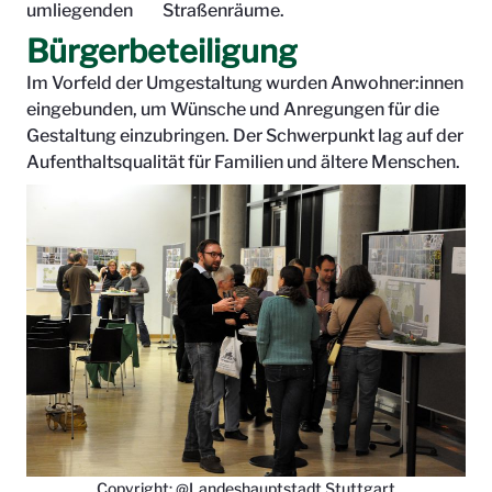
umliegenden Straßenräume.
Bürgerbeteiligung
Im Vorfeld der Umgestaltung wurden Anwohner:innen
eingebunden, um Wünsche und Anregungen für die
Gestaltung einzubringen. Der Schwerpunkt lag auf der
Aufenthaltsqualität für Familien und ältere Menschen.
Copyright: @Landeshauptstadt Stuttgart