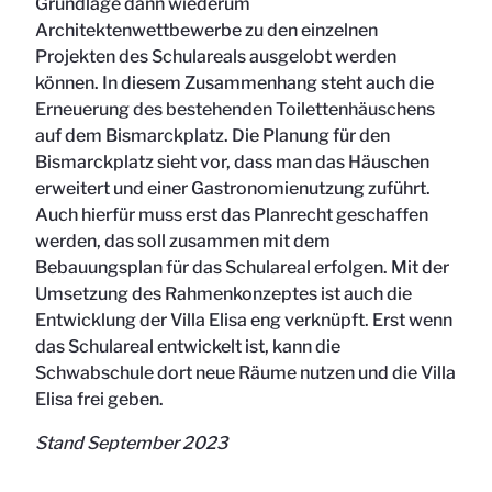
Grundlage dann wiederum
Architektenwettbewerbe zu den einzelnen
Projekten des Schulareals ausgelobt werden
können. In diesem Zusammenhang steht auch die
Erneuerung des bestehenden Toilettenhäuschens
auf dem Bismarckplatz. Die Planung für den
Bismarckplatz sieht vor, dass man das Häuschen
erweitert und einer Gastronomienutzung zuführt.
Auch hierfür muss erst das Planrecht geschaffen
werden, das soll zusammen mit dem
Bebauungsplan für das Schulareal erfolgen. Mit der
Umsetzung des Rahmenkonzeptes ist auch die
Entwicklung der Villa Elisa eng verknüpft. Erst wenn
das Schulareal entwickelt ist, kann die
Schwabschule dort neue Räume nutzen und die Villa
Elisa frei geben.
Stand September 2023