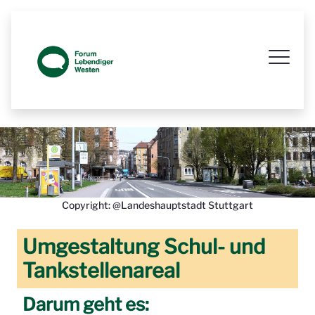
Prozessbegleitende Beteiligungsseit
Copyright: @Landeshauptstadt Stuttgart
Umgestaltung Schul- und
Tankstellenareal
Darum geht es: