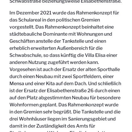
Schwabstraße beziehungsweise Elisabethenstraße.
Im Dezember 2021 wurde das Rahmenkonzept für
das Schulareal in den politischen Gremien
vorgestellt. Das Rahmenkonzept beinhaltet eine
städtebauliche Dominante mit Wohnungen und
Geschäften anstelle der Tankstelle und einen
erheblich erweiterten Außenbereich für die
Schwabschule, so dass künftig die Villa Elisa einer
anderen Nutzung zugeführt werden kann.
Vorgesehen ist auch der Ersatz der alten Sporthalle
durch einen Neubau mit zwei Sportfeldern, einer
Mensa und einer Kita auf dem Dach. Und schließlich
ist der Ersatz der Elisabethenstraße 26 durch einen
auf den Platz abgestimmten Neubau für besondere
Wohnformen geplant. Das Rahmenkonzept wurde
in den Gremien sehr begrüßt. Die Tankstelle und die
drei Wohnhäuser liegen im Sanierungsgebiet und
damit in der Zuständigkeit des Amts für