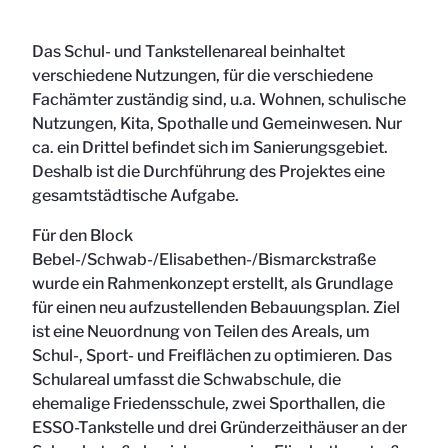
Das Schul- und Tankstellenareal beinhaltet
verschiedene Nutzungen, für die verschiedene
Fachämter zuständig sind, u.a. Wohnen, schulische
Nutzungen, Kita, Spothalle und Gemeinwesen. Nur
ca. ein Drittel befindet sich im Sanierungsgebiet.
Deshalb ist die Durchführung des Projektes eine
gesamtstädtische Aufgabe.
Für den Block
Bebel-/Schwab-/Elisabethen-/Bismarckstraße
wurde ein Rahmenkonzept erstellt, als Grundlage
für einen neu aufzustellenden Bebauungsplan. Ziel
ist eine Neuordnung von Teilen des Areals, um
Schul-, Sport- und Freiflächen zu optimieren. Das
Schulareal umfasst die Schwabschule, die
ehemalige Friedensschule, zwei Sporthallen, die
ESSO-Tankstelle und drei Gründerzeithäuser an der