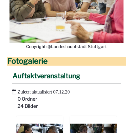
Copyright: @Landeshauptstadt Stuttgart
Fotogalerie
Auftaktveranstaltung
Zuletzt aktualisiert 07.12.20
0 Ordner
24 Bilder