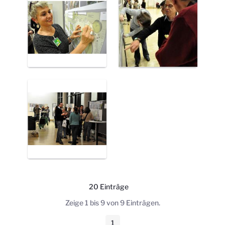
20 Einträge
Pro Seite
Zeige 1 bis 9 von 9 Einträgen.
1