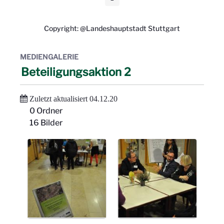
Seite
Copyright: @Landeshauptstadt Stuttgart
MEDIENGALERIE
Beteiligungsaktion 2
Zuletzt aktualisiert 04.12.20
0 Ordner
16 Bilder