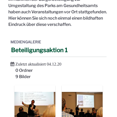
Umgestaltung des Parks am Gesundheitsamts
haben auch Veranstaltungen vor Ort stattgefunden.
Hier können Sie sich noch einmal einen bildhaften
Eindruck über diese verschaffen.
MEDIENGALERIE
Beteiligungsaktion 1
Zuletzt aktualisiert 04.12.20
0 Ordner
9 Bilder