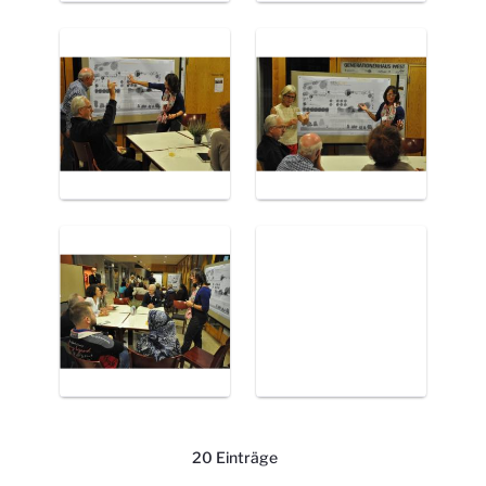
20 Einträge
Pro Seite