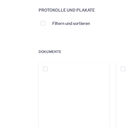
PROTOKOLLE UND PLAKATE
Elemente auswählen
Filtern und sortieren
DOKUMENTE