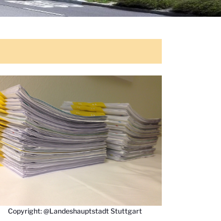
Copyright: @Landeshauptstadt Stuttgart